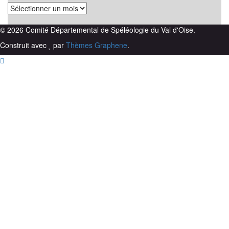
Archives
© 2026 Comité Départemental de Spéléologie du Val d'Oise.
Construit avec
par
Thèmes Graphene
.